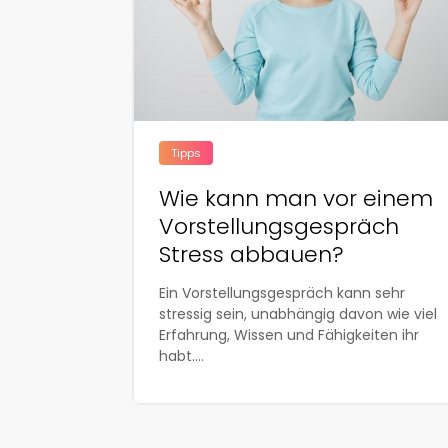
Tipps
Wie kann man vor einem
Vorstellungsgespräch
Stress abbauen?
Ein Vorstellungsgespräch kann sehr
stressig sein, unabhängig davon wie viel
Erfahrung, Wissen und Fähigkeiten ihr
habt....