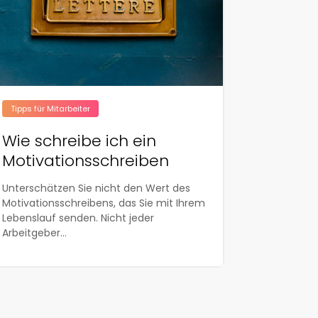
Tipps für Mitarbeiter
Wie schreibe ich ein
Motivationsschreiben
Unterschätzen Sie nicht den Wert des
Motivationsschreibens, das Sie mit Ihrem
Lebenslauf senden. Nicht jeder
Arbeitgeber...