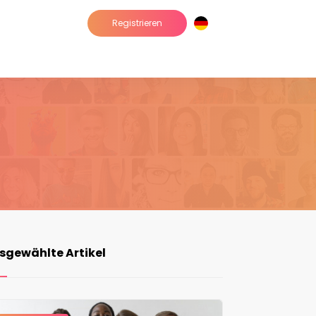
Registrieren
sgewählte Artikel