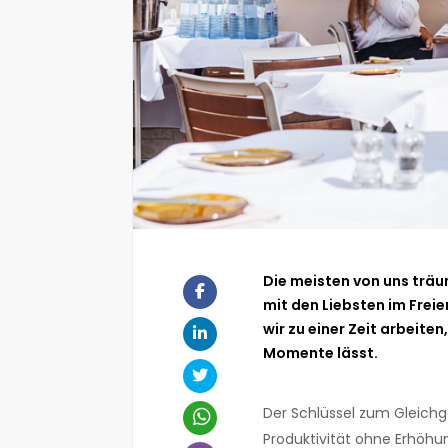
Die meisten von uns tr
mit den Liebsten im Fre
wir zu einer Zeit arbeite
Momente lässt.
Der Schlüssel zum Gleichge
Produktivität ohne Erhöhun