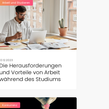
Arbeit und Studieren
10.12.2023
Die Herausforderungen
und Vorteile von Arbeit
während des Studiums
Konkurrenz