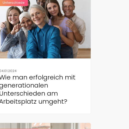
Unterschiede
04.01.2024
Wie man erfolgreich mit
generationalen
Unterschieden am
Arbeitsplatz umgeht?