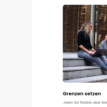
Grenzen setzen
„Seien Sie flexibel, aber k