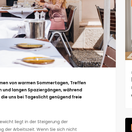
äumen von warmen Sommertagen, Treffen
ien und langen Spaziergängen, während
n, die uns bei Tageslicht genügend freie
wicht liegt in der Steigerung der
g der Arbeitszeit. Wenn Sie sich nicht