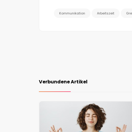
Kommunikation
Arbeitszeit
Gr
Verbundene Artikel