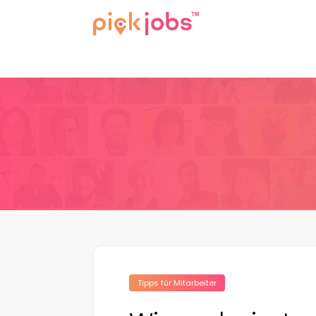
Tipps für Mitarbeiter