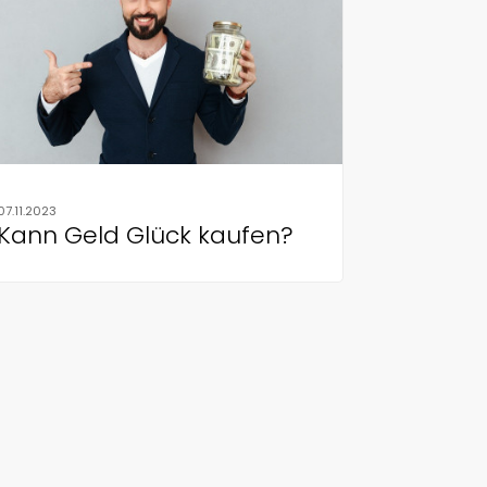
07.11.2023
Kann Geld Glück kaufen?