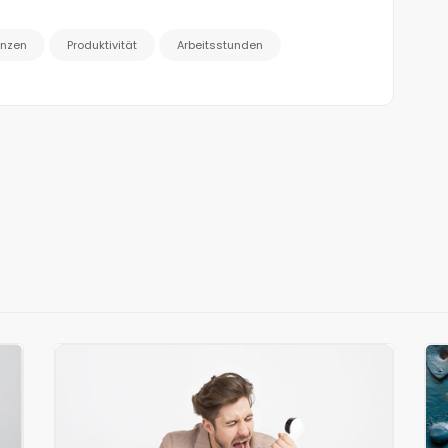
enzen
Produktivität
Arbeitsstunden