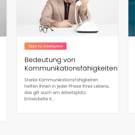
Tipps für Arbeitgeber
Bedeutung von
Kommunikationsfähigkeiten
Starke Kommunikationsfähigkeiten
helfen Ihnen in jeder Phase Ihres Lebens,
das gilt auch am Arbeitsplatz.
Entwickelte K...