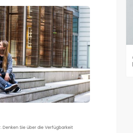
lar. Denken Sie über die Verfügbarkeit