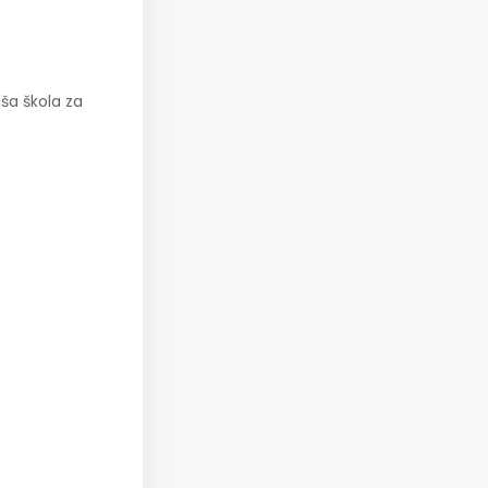
ša škola za