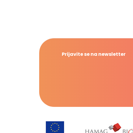
Prijavite se na newsletter