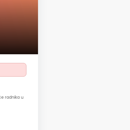
eće radnika u