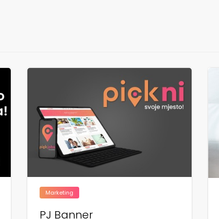
Marketing
PJ Banner