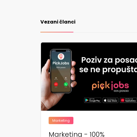
Vezani članci
Marketing
Marketing - 100%