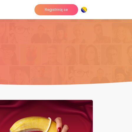
Registriraj se