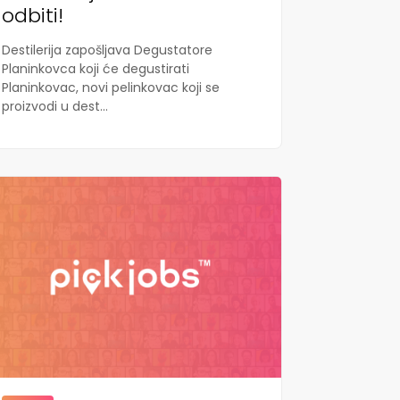
odbiti!
Destilerija zapošljava Degustatore
Planinkovca koji će degustirati
Planinkovac, novi pelinkovac koji se
proizvodi u dest...