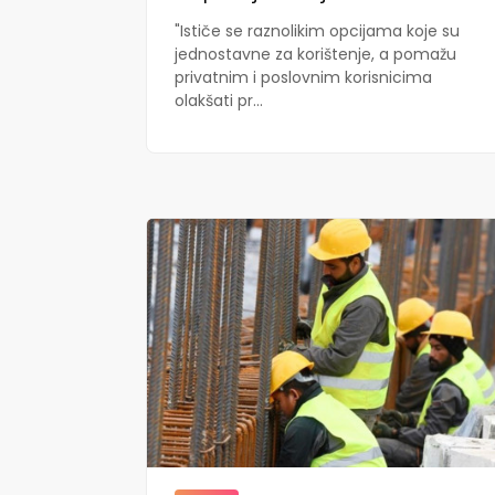
"Ističe se raznolikim opcijama koje su
jednostavne za korištenje, a pomažu
privatnim i poslovnim korisnicima
olakšati pr...