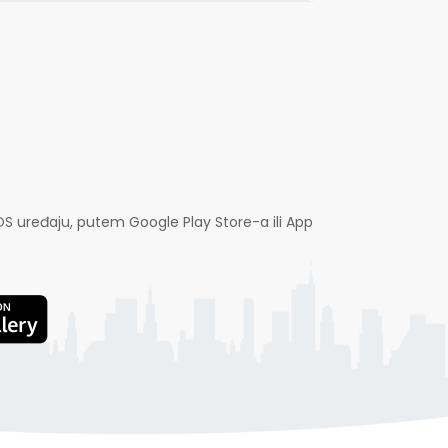
OS uređaju, putem Google Play Store-a ili App