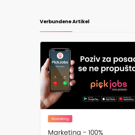
Verbundene Artikel
Marketing
Marketing - 100%