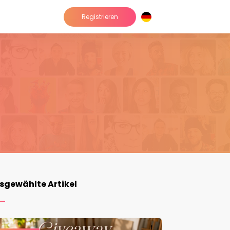
Registrieren
sgewählte Artikel