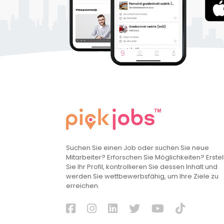
Suchen Sie einen Job oder suchen Sie neue
Mitarbeiter? Erforschen Sie Möglichkeiten? Erstel
Sie Ihr Profil, kontrollieren Sie dessen Inhalt und
werden Sie wettbewerbsfähig, um Ihre Ziele zu
erreichen.