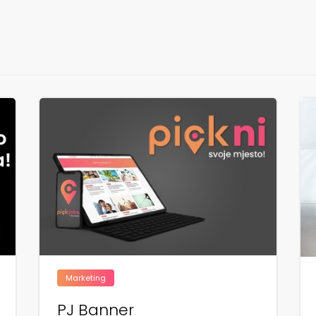
Marketing
PJ Banner