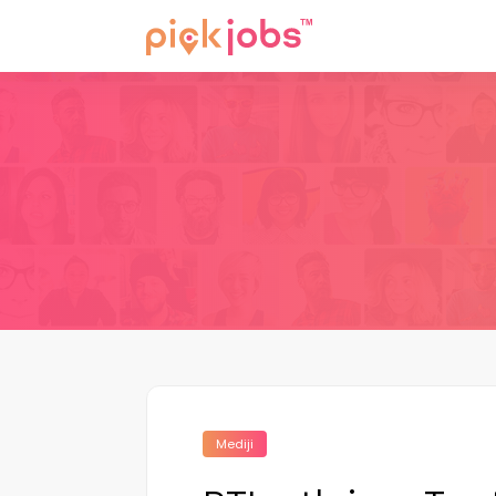
Mediji