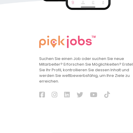
Suchen Sie einen Job oder suchen Sie neue
Mitarbeiter? Erforschen Sie Möglichkeiten? Erstel
Sie Ihr Profil, kontrollieren Sie dessen Inhalt und
werden Sie wettbewerbsfähig, um Ihre Ziele zu
erreichen.