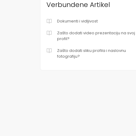
Verbundene Artikel
Dokumenti i vidljivost
Zašto dodati video prezentaciju na svoj
profil?
Zašto dodati sliku profila i naslovnu
fotografiju?