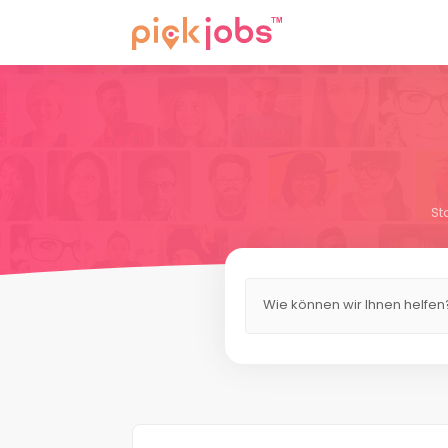
St
Wie können wir Ihnen helfen