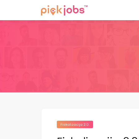
Fiskalizacija 2.0.