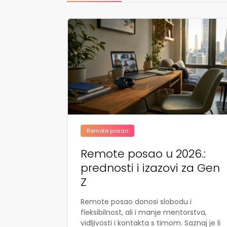
Remote posao
Remote posao u 2026.:
prednosti i izazovi za Gen
Z
Remote posao donosi slobodu i
fleksibilnost, ali i manje mentorstva,
vidljivosti i kontakta s timom. Saznaj je li